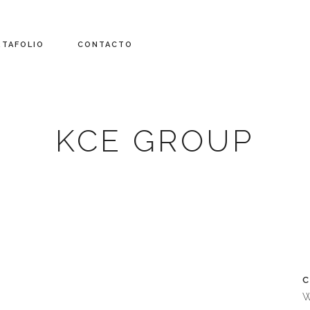
RTAFOLIO
CONTACTO
KCE GROUP