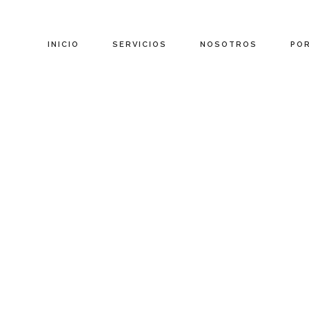
INICIO
SERVICIOS
NOSOTROS
PO