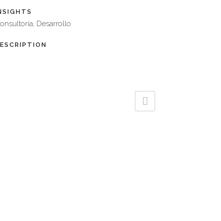
NSIGHTS
onsultoría, Desarrollo
ESCRIPTION