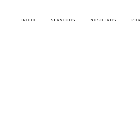
INICIO
SERVICIOS
NOSOTROS
PO