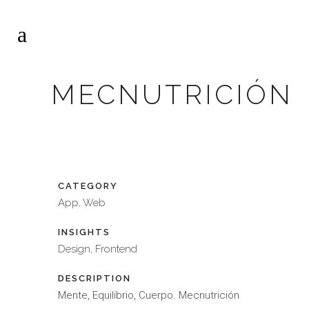
MECNUTRICIÓN
CATEGORY
App, Web
INSIGHTS
Design, Frontend
DESCRIPTION
Mente, Equilibrio, Cuerpo. Mecnutrición