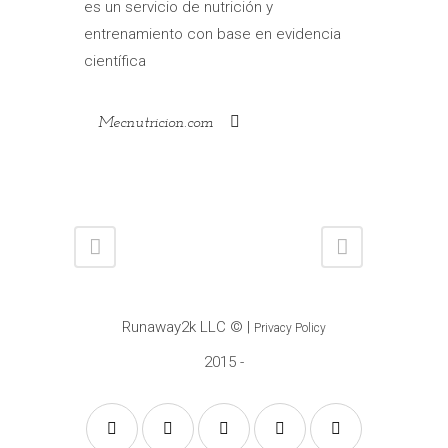
es un servicio de nutrición y
entrenamiento con base en evidencia
científica
Mecnutricion.com
Runaway2k LLC
© |
Privacy Policy
2015 -